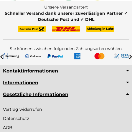
Unsere Versandarten:
Schneller Versand dank unserer zuverlässigen Partner ✓
Deutsche Post und ✓ DHL
Sie können zwischen folgenden Zahlungsarten wählen:
Kontaktinformationen
Informationen
Gesetzliche Informationen
Vertrag widerrufen
Datenschutz
AGB