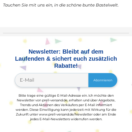
Tauchen Sie mit uns ein, in die schöne bunte Bastelwelt.
Newsletter: Bleibt auf dem
Laufenden & sichert euch zusätzlich
Rabatte!
Abonnieren
Bitte trage eine gültige E-Mail-Adresse ein. Ich möchte den
Newsletter von prell-versand.de, erhalten und über Angebote,
Trends und Aktionen des Verkäufers per E-Mail informiert
werden. Diese Einwilligung kann jederzeit mit Wirkung für die
Zukunft unter www.prell-versand.de/Newsletter oder am Ende
jedes E-Mail-Newsletters widerrufen werden.