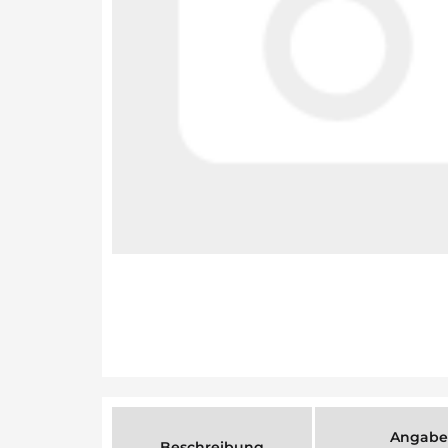
Angabe
Beschreibung