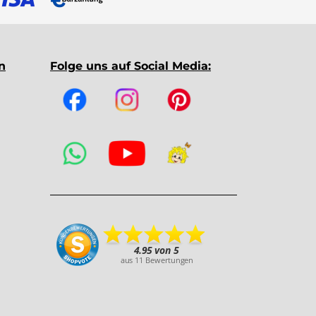
n
Folge uns auf Social Media: