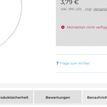
3,79 €
inkl. 19% USt. , zzgl.
Versand
Momentan nicht verfüg
Frage zum Artikel
oduktsicherheit
Bewertungen
Benachrich