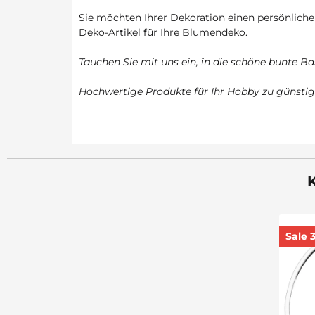
Sie möchten Ihrer Dekoration einen persönliche
Deko-Artikel für Ihre Blumendeko.
Tauchen Sie mit uns ein, in die schöne bunte Ba
Hochwertige Produkte für Ihr Hobby zu günstig
K
Sale 