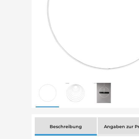
Beschreibung
Angaben zur Pr