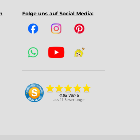
n
Folge uns auf Social Media: