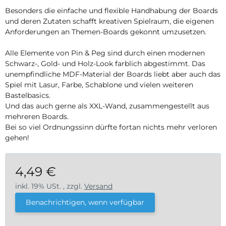
Besonders die einfache und flexible Handhabung der Boards
und deren Zutaten schafft kreativen Spielraum, die eigenen
Anforderungen an Themen-Boards gekonnt umzusetzen.
Alle Elemente von Pin & Peg sind durch einen modernen
Schwarz-, Gold- und Holz-Look farblich abgestimmt. Das
unempfindliche MDF-Material der Boards liebt aber auch das
Spiel mit Lasur, Farbe, Schablone und vielen weiteren
Bastelbasics.
Und das auch gerne als XXL-Wand, zusammengestellt aus
mehreren Boards.
Bei so viel Ordnungssinn dürfte fortan nichts mehr verloren
gehen!
4,49 €
inkl. 19% USt. , zzgl.
Versand
Benachrichtigen, wenn verfügbar