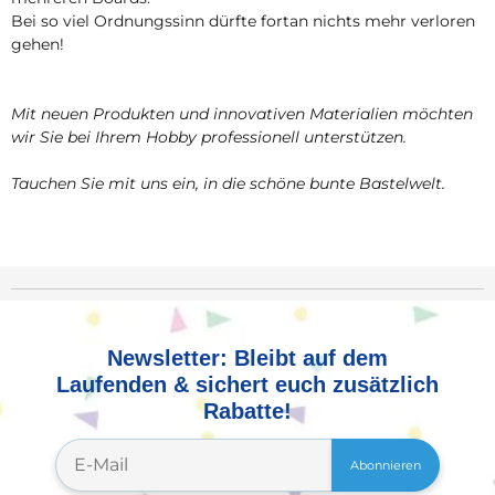
Bei so viel Ordnungssinn dürfte fortan nichts mehr verloren
gehen!
Mit neuen Produkten und innovativen Materialien möchten
wir Sie bei Ihrem Hobby professionell unterstützen.
Tauchen Sie mit uns ein, in die schöne bunte Bastelwelt.
Newsletter: Bleibt auf dem
Laufenden & sichert euch zusätzlich
Rabatte!
Abonnieren