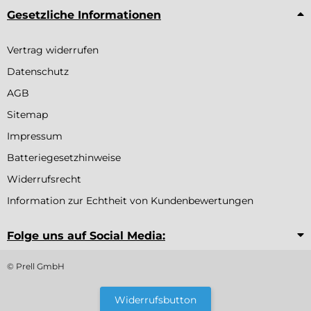
Gesetzliche Informationen
Vertrag widerrufen
Datenschutz
AGB
Sitemap
Impressum
Batteriegesetzhinweise
Widerrufsrecht
Information zur Echtheit von Kundenbewertungen
Folge uns auf Social Media:
© Prell GmbH
Widerrufsbutton