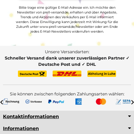
Bitte trage eine gültige E-Mail-Adresse ein. Ich möchte den
Newsletter von prell-versand.de, erhalten und über Angebote,
Trends und Aktionen des Verkäufers per E-Mail informiert
werden. Diese Einwilligung kann jederzeit mit Wirkung für die
Zukunft unter www.prell-versand.de/Newsletter oder am Ende
jedes E-Mail-Newsletters widerrufen werden.
Unsere Versandarten:
Schneller Versand dank unserer zuverlässigen Partner ✓
Deutsche Post und ✓ DHL
Sie können zwischen folgenden Zahlungsarten wählen:
Kontaktinformationen
Informationen