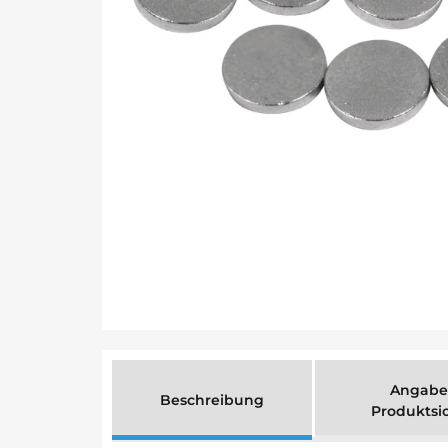
Angabe
Beschreibung
Produktsi