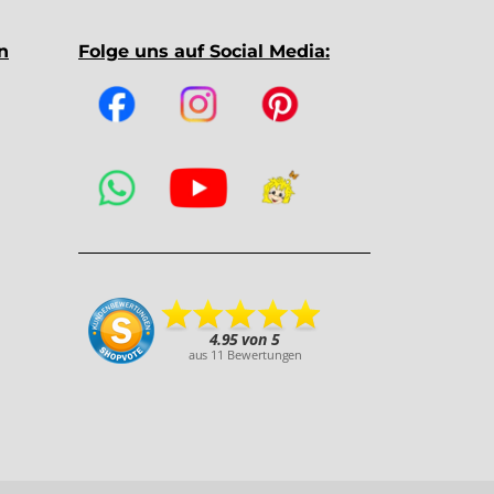
n
Folge uns auf Social Media: