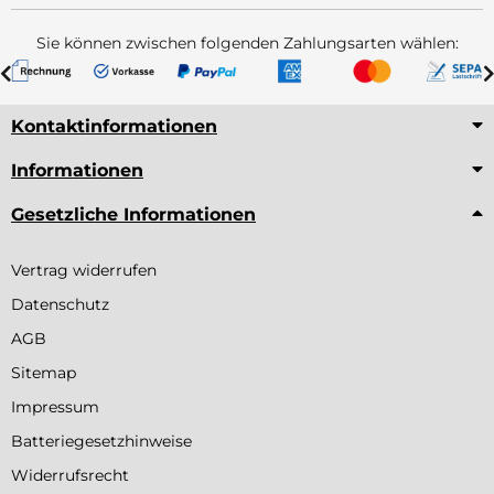
Sie können zwischen folgenden Zahlungsarten wählen:
Kontaktinformationen
Informationen
Gesetzliche Informationen
Vertrag widerrufen
Datenschutz
AGB
Sitemap
Impressum
Batteriegesetzhinweise
Widerrufsrecht