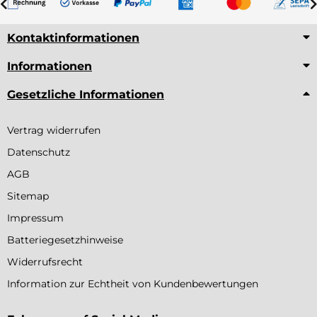
Kontaktinformationen
Informationen
Gesetzliche Informationen
Vertrag widerrufen
Datenschutz
AGB
Sitemap
Impressum
Batteriegesetzhinweise
Widerrufsrecht
Information zur Echtheit von Kundenbewertungen