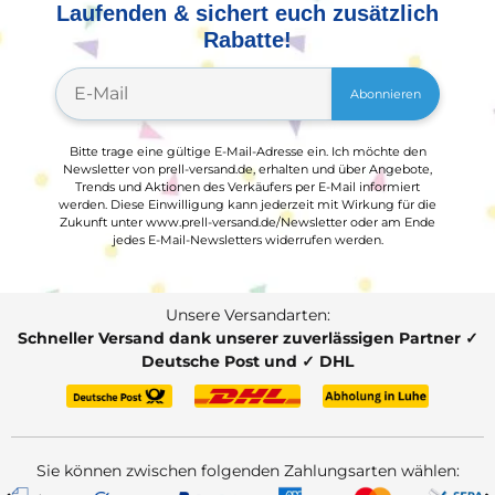
Laufenden & sichert euch zusätzlich
Rabatte!
Abonnieren
Bitte trage eine gültige E-Mail-Adresse ein. Ich möchte den
Newsletter von prell-versand.de, erhalten und über Angebote,
Trends und Aktionen des Verkäufers per E-Mail informiert
werden. Diese Einwilligung kann jederzeit mit Wirkung für die
Zukunft unter www.prell-versand.de/Newsletter oder am Ende
jedes E-Mail-Newsletters widerrufen werden.
Unsere Versandarten:
Schneller Versand dank unserer zuverlässigen Partner ✓
Deutsche Post und ✓ DHL
Sie können zwischen folgenden Zahlungsarten wählen: