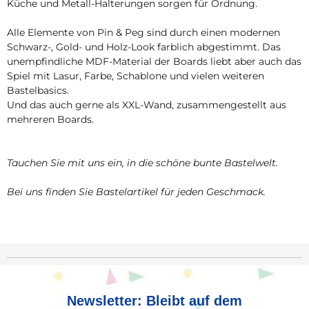
Küche und Metall-Halterungen sorgen für Ordnung.
Alle Elemente von Pin & Peg sind durch einen modernen
Schwarz-, Gold- und Holz-Look farblich abgestimmt. Das
unempfindliche MDF-Material der Boards liebt aber auch das
Spiel mit Lasur, Farbe, Schablone und vielen weiteren
Bastelbasics.
Und das auch gerne als XXL-Wand, zusammengestellt aus
mehreren Boards.
Tauchen Sie mit uns ein, in die schöne bunte Bastelwelt.
Bei uns finden Sie Bastelartikel für jeden Geschmack.
Newsletter: Bleibt auf dem