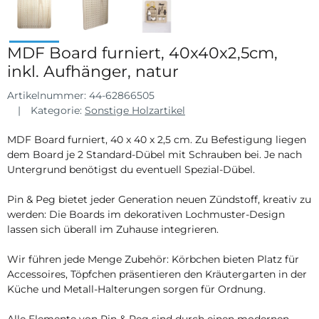
MDF Board furniert, 40x40x2,5cm,
inkl. Aufhänger, natur
Artikelnummer:
44-62866505
Kategorie:
Sonstige Holzartikel
MDF Board furniert, 40 x 40 x 2,5 cm. Zu Befestigung liegen
dem Board je 2 Standard-Dübel mit Schrauben bei. Je nach
Untergrund benötigst du eventuell Spezial-Dübel.
Pin & Peg bietet jeder Generation neuen Zündstoff, kreativ zu
werden: Die Boards im dekorativen Lochmuster-Design
lassen sich überall im Zuhause integrieren.
Wir führen jede Menge Zubehör: Körbchen bieten Platz für
Accessoires, Töpfchen präsentieren den Kräutergarten in der
Küche und Metall-Halterungen sorgen für Ordnung.