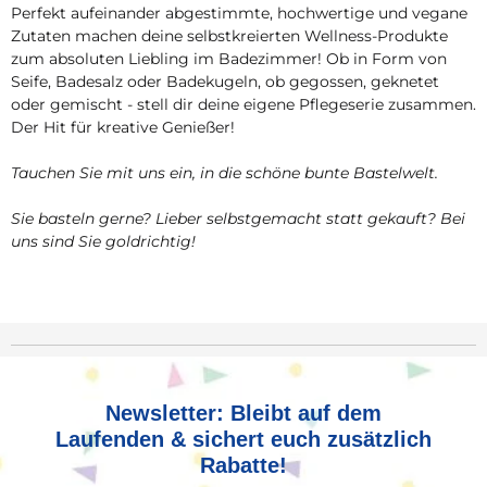
Perfekt aufeinander abgestimmte, hochwertige und vegane
Zutaten machen deine selbstkreierten Wellness-Produkte
zum absoluten Liebling im Badezimmer! Ob in Form von
Seife, Badesalz oder Badekugeln, ob gegossen, geknetet
oder gemischt - stell dir deine eigene Pflegeserie zusammen.
Der Hit für kreative Genießer!
Tauchen Sie mit uns ein, in die schöne bunte Bastelwelt.
Sie basteln gerne? Lieber selbstgemacht statt gekauft? Bei
uns sind Sie goldrichtig!
Newsletter: Bleibt auf dem
Laufenden & sichert euch zusätzlich
Rabatte!