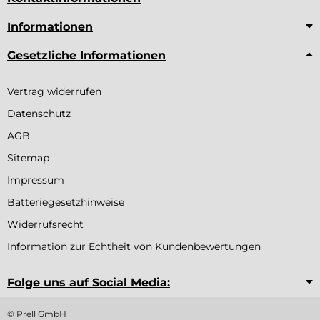
Informationen
Gesetzliche Informationen
Vertrag widerrufen
Datenschutz
AGB
Sitemap
Impressum
Batteriegesetzhinweise
Widerrufsrecht
Information zur Echtheit von Kundenbewertungen
Folge uns auf Social Media:
© Prell GmbH