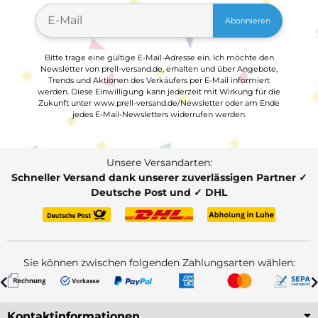
Abonnieren
Bitte trage eine gültige E-Mail-Adresse ein. Ich möchte den
Newsletter von prell-versand.de, erhalten und über Angebote,
Trends und Aktionen des Verkäufers per E-Mail informiert
werden. Diese Einwilligung kann jederzeit mit Wirkung für die
Zukunft unter www.prell-versand.de/Newsletter oder am Ende
jedes E-Mail-Newsletters widerrufen werden.
Unsere Versandarten:
Schneller Versand dank unserer zuverlässigen Partner ✓
Deutsche Post und ✓ DHL
Sie können zwischen folgenden Zahlungsarten wählen:
Kontaktinformationen