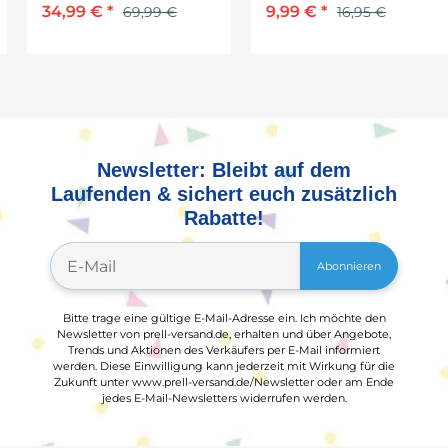
34,99 €
*
9,99 €
*
69,99 €
16,95 €
Newsletter: Bleibt auf dem
Laufenden & sichert euch zusätzlich
Rabatte!
Abonnieren
Bitte trage eine gültige E-Mail-Adresse ein. Ich möchte den
Newsletter von prell-versand.de, erhalten und über Angebote,
Trends und Aktionen des Verkäufers per E-Mail informiert
werden. Diese Einwilligung kann jederzeit mit Wirkung für die
Zukunft unter www.prell-versand.de/Newsletter oder am Ende
jedes E-Mail-Newsletters widerrufen werden.