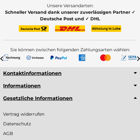
Unsere Versandarten:
Schneller Versand dank unserer zuverlässigen Partner ✓
Deutsche Post und ✓ DHL
Sie können zwischen folgenden Zahlungsarten wählen:
Kontaktinformationen
Informationen
Gesetzliche Informationen
Vertrag widerrufen
Datenschutz
AGB