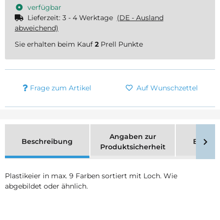
verfügbar
Lieferzeit:
3 - 4 Werktage
(DE - Ausland
abweichend)
Sie erhalten beim Kauf
2
Prell Punkte
Frage zum Artikel
Auf Wunschzettel
Angaben zur
Beschreibung
Bewer
Produktsicherheit
Plastikeier in max. 9 Farben sortiert mit Loch. Wie
abgebildet oder ähnlich.