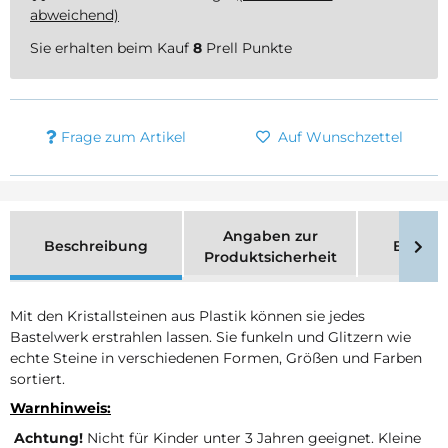
abweichend)
Sie erhalten beim Kauf
8
Prell Punkte
Frage zum Artikel
Auf Wunschzettel
Angaben zur
Beschreibung
Bewer
Produktsicherheit
Mit den Kristallsteinen aus Plastik können sie jedes
Bastelwerk erstrahlen lassen. Sie funkeln und Glitzern wie
echte Steine in verschiedenen Formen, Größen und Farben
sortiert.
Warnhinweis:
Achtung!
Nicht für Kinder unter 3 Jahren geeignet. Kleine