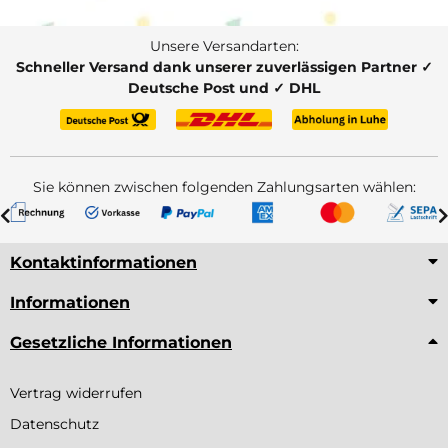
Unsere Versandarten:
Schneller Versand dank unserer zuverlässigen Partner ✓
Deutsche Post und ✓ DHL
Sie können zwischen folgenden Zahlungsarten wählen:
Kontaktinformationen
Informationen
Gesetzliche Informationen
Vertrag widerrufen
Datenschutz