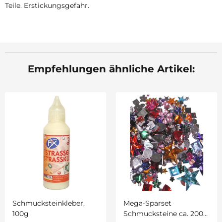
Teile. Erstickungsgefahr.
Empfehlungen ähnliche Artikel:
Schmucksteinkleber,
Mega-Sparset
100g
Schmucksteine ca. 2000