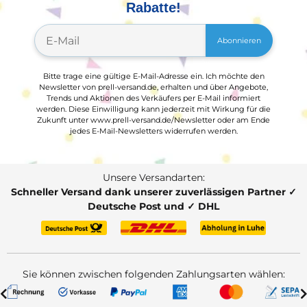
Rabatte!
Abonnieren
Bitte trage eine gültige E-Mail-Adresse ein. Ich möchte den
Newsletter von prell-versand.de, erhalten und über Angebote,
Trends und Aktionen des Verkäufers per E-Mail informiert
werden. Diese Einwilligung kann jederzeit mit Wirkung für die
Zukunft unter www.prell-versand.de/Newsletter oder am Ende
jedes E-Mail-Newsletters widerrufen werden.
Unsere Versandarten:
Schneller Versand dank unserer zuverlässigen Partner ✓
Deutsche Post und ✓ DHL
Sie können zwischen folgenden Zahlungsarten wählen: