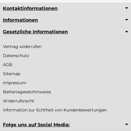
Kontaktinformationen
Informationen
Gesetzliche Informationen
Vertrag widerrufen
Datenschutz
AGB
Sitemap
Impressum
Batteriegesetzhinweise
Widerrufsrecht
Information zur Echtheit von Kundenbewertungen
Folge uns auf Social Media: