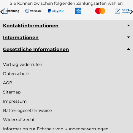
Sie können zwischen folgenden Zahlungsarten wählen:
Kontaktinformationen
Informationen
Gesetzliche Informationen
Vertrag widerrufen
Datenschutz
AGB
Sitemap
Impressum
Batteriegesetzhinweise
Widerrufsrecht
Information zur Echtheit von Kundenbewertungen