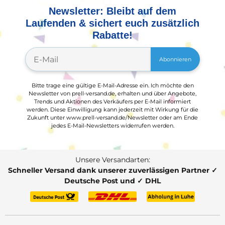
Newsletter: Bleibt auf dem
Laufenden & sichert euch zusätzlich
Rabatte!
Abonnieren
Bitte trage eine gültige E-Mail-Adresse ein. Ich möchte den
Newsletter von prell-versand.de, erhalten und über Angebote,
Trends und Aktionen des Verkäufers per E-Mail informiert
werden. Diese Einwilligung kann jederzeit mit Wirkung für die
Zukunft unter www.prell-versand.de/Newsletter oder am Ende
jedes E-Mail-Newsletters widerrufen werden.
Unsere Versandarten:
Schneller Versand dank unserer zuverlässigen Partner ✓
Deutsche Post und ✓ DHL