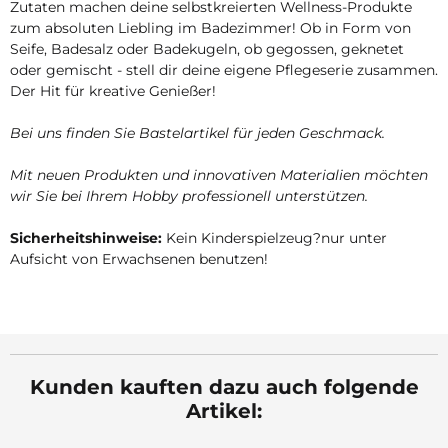
Zutaten machen deine selbstkreierten Wellness-Produkte
zum absoluten Liebling im Badezimmer! Ob in Form von
Seife, Badesalz oder Badekugeln, ob gegossen, geknetet
oder gemischt - stell dir deine eigene Pflegeserie zusammen.
Der Hit für kreative Genießer!
Bei uns finden Sie Bastelartikel für jeden Geschmack.
Mit neuen Produkten und innovativen Materialien möchten
wir Sie bei Ihrem Hobby professionell unterstützen.
Sicherheitshinweise:
Kein Kinderspielzeug?nur unter
Aufsicht von Erwachsenen benutzen!
Kunden kauften dazu auch folgende
Artikel: