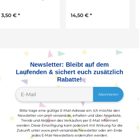
St., versch. sortiert
14,50 €
*
Newsletter: Bleibt auf dem
Laufenden & sichert euch zusätzlich
Rabatte!
Abonnieren
Bitte trage eine gültige E-Mail-Adresse ein. Ich möchte den
Newsletter von prell-versand.de, erhalten und über Angebote,
Trends und Aktionen des Verkäufers per E-Mail informiert
werden. Diese Einwilligung kann jederzeit mit Wirkung für die
Zukunft unter www.prell-versand.de/Newsletter oder am Ende
jedes E-Mail-Newsletters widerrufen werden.