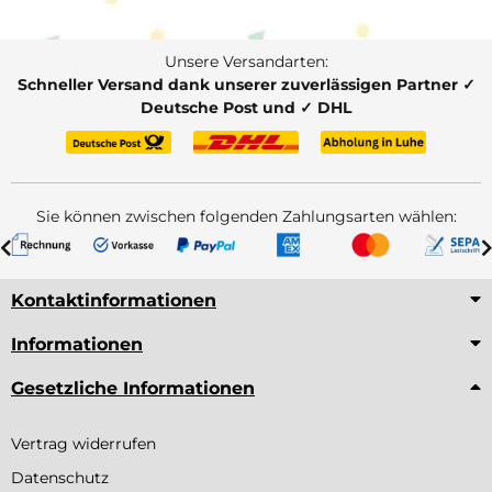
Unsere Versandarten:
Schneller Versand dank unserer zuverlässigen Partner ✓
Deutsche Post und ✓ DHL
Sie können zwischen folgenden Zahlungsarten wählen:
Kontaktinformationen
Informationen
Gesetzliche Informationen
Vertrag widerrufen
Datenschutz