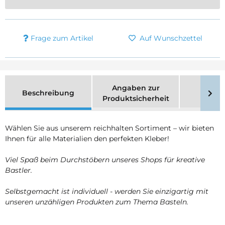
Frage zum Artikel
Auf Wunschzettel
Angaben zur
Beschreibung
Merk
Produktsicherheit
Wählen Sie aus unserem reichhalten Sortiment – wir bieten
Ihnen für alle Materialien den perfekten Kleber!
Viel Spaß beim Durchstöbern unseres Shops für kreative
Bastler.
Selbstgemacht ist individuell - werden Sie einzigartig mit
unseren unzähligen Produkten zum Thema Basteln.