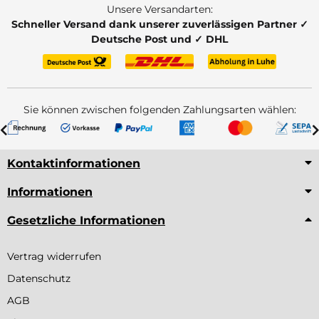
Unsere Versandarten:
Schneller Versand dank unserer zuverlässigen Partner ✓
Deutsche Post und ✓ DHL
Sie können zwischen folgenden Zahlungsarten wählen:
Kontaktinformationen
Informationen
Gesetzliche Informationen
Vertrag widerrufen
Datenschutz
AGB