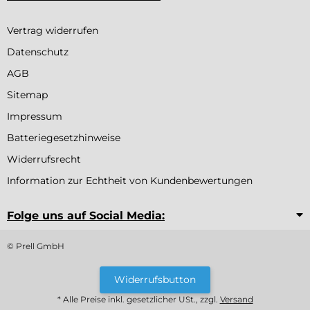
Vertrag widerrufen
Datenschutz
AGB
Sitemap
Impressum
Batteriegesetzhinweise
Widerrufsrecht
Information zur Echtheit von Kundenbewertungen
Folge uns auf Social Media:
© Prell GmbH
Widerrufsbutton
* Alle Preise inkl. gesetzlicher USt., zzgl.
Versand