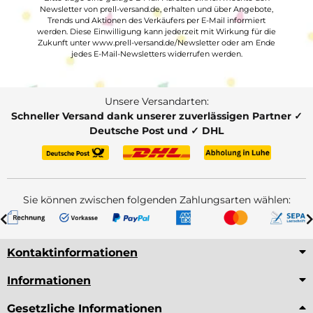
Newsletter von prell-versand.de, erhalten und über Angebote,
Trends und Aktionen des Verkäufers per E-Mail informiert
werden. Diese Einwilligung kann jederzeit mit Wirkung für die
Zukunft unter www.prell-versand.de/Newsletter oder am Ende
jedes E-Mail-Newsletters widerrufen werden.
Unsere Versandarten:
Schneller Versand dank unserer zuverlässigen Partner ✓
Deutsche Post und ✓ DHL
Sie können zwischen folgenden Zahlungsarten wählen:
Kontaktinformationen
Informationen
Gesetzliche Informationen