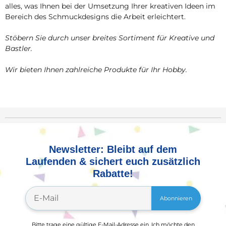
alles, was Ihnen bei der Umsetzung Ihrer kreativen Ideen im
Bereich des Schmuckdesigns die Arbeit erleichtert.
Stöbern Sie durch unser breites Sortiment für Kreative und
Bastler.
Wir bieten Ihnen zahlreiche Produkte für Ihr Hobby.
Newsletter: Bleibt auf dem
Laufenden & sichert euch zusätzlich
Rabatte!
Abonnieren
Bitte trage eine gültige E-Mail-Adresse ein. Ich möchte den