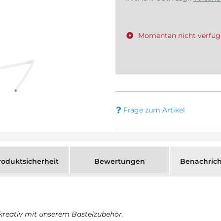
Momentan nicht verfüg
Frage zum Artikel
oduktsicherheit
Bewertungen
Benachrich
 kreativ mit unserem Bastelzubehör.