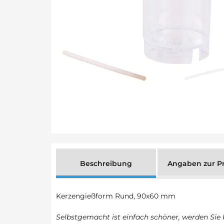
Beschreibung
Angaben zur Pr
Kerzengießform Rund, 90x60 mm
Selbstgemacht ist einfach schöner, werden Sie