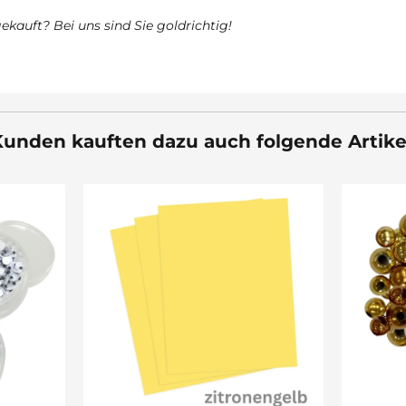
ekauft? Bei uns sind Sie goldrichtig!
unden kauften dazu auch folgende Artike