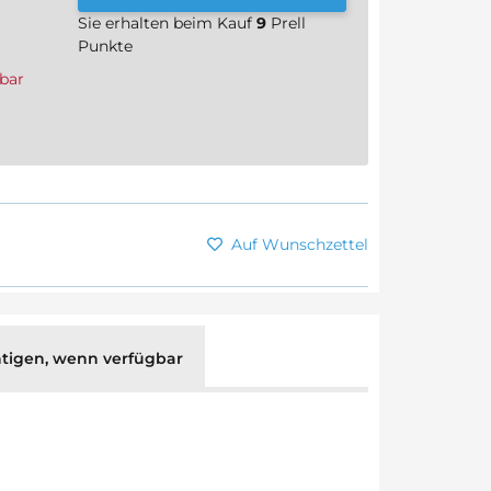
Sie erhalten beim Kauf
9
Prell
Punkte
bar
Auf Wunschzettel
tigen, wenn verfügbar