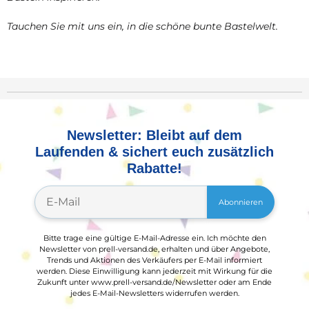
Tauchen Sie mit uns ein, in die schöne bunte Bastelwelt.
Newsletter: Bleibt auf dem
Laufenden & sichert euch zusätzlich
Rabatte!
Abonnieren
Bitte trage eine gültige E-Mail-Adresse ein. Ich möchte den
Newsletter von prell-versand.de, erhalten und über Angebote,
Trends und Aktionen des Verkäufers per E-Mail informiert
werden. Diese Einwilligung kann jederzeit mit Wirkung für die
Zukunft unter www.prell-versand.de/Newsletter oder am Ende
jedes E-Mail-Newsletters widerrufen werden.