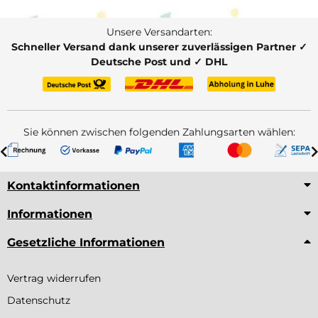
Unsere Versandarten:
Schneller Versand dank unserer zuverlässigen Partner ✓
Deutsche Post und ✓ DHL
Sie können zwischen folgenden Zahlungsarten wählen:
Kontaktinformationen
Informationen
Gesetzliche Informationen
Vertrag widerrufen
Datenschutz