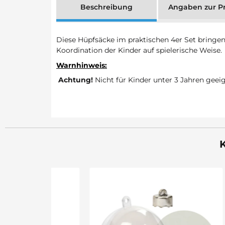
Beschreibung
Angaben zur Pr
Diese Hüpfsäcke im praktischen 4er Set bringen 
Koordination der Kinder auf spielerische Weise.
Warnhinweis:
Achtung!
Nicht für Kinder unter 3 Jahren geei
K