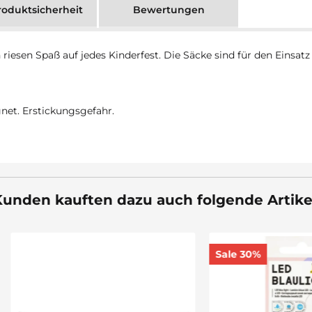
oduktsicherheit
Bewertungen
riesen Spaß auf jedes Kinderfest. Die Säcke sind für den Einsa
gnet. Erstickungsgefahr.
unden kauften dazu auch folgende Artike
Sale 30%