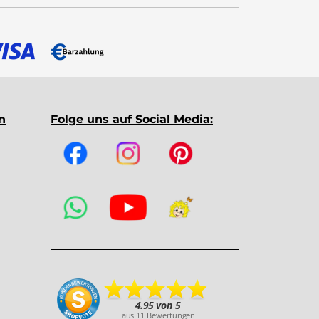
n
Folge uns auf Social Media: