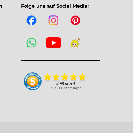
n
Folge uns auf Social Media: