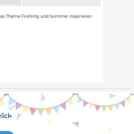
das Thema Frühling und Sommer inspirieren
lich