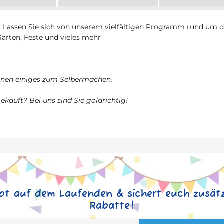
! Lassen Sie sich von unserem vielfältigen Programm rund um 
Garten, Feste und vieles mehr
Ihnen einiges zum Selbermachen.
ekauft? Bei uns sind Sie goldrichtig!
ibt auf dem Laufenden & sichert euch zusätz
Rabatte!