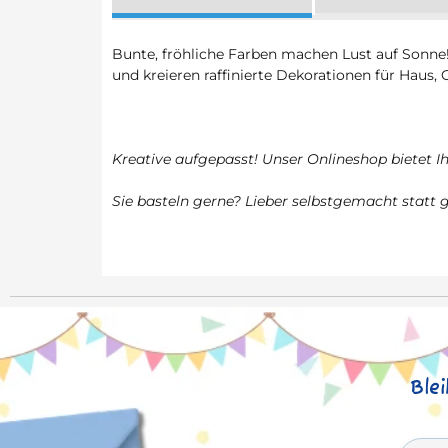
Bunte, fröhliche Farben machen Lust auf Sonne
und kreieren raffinierte Dekorationen für Haus, 
Kreative aufgepasst! Unser Onlineshop bietet 
Sie basteln gerne? Lieber selbstgemacht statt g
Ble