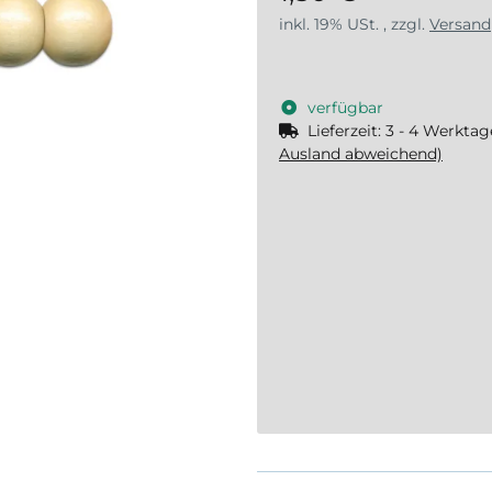
inkl. 19% USt. , zzgl.
Versand
verfügbar
Lieferzeit:
3 - 4 Werkta
Ausland abweichend)