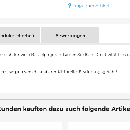
Frage zum Artikel
oduktsicherheit
Bewertungen
ch für viele Bastelprojekte. Lassen Sie Ihrer Kreativität freien
gnet, wegen verschluckbarer Kleinteile. Erstickungsgefahr!
unden kauften dazu auch folgende Artike