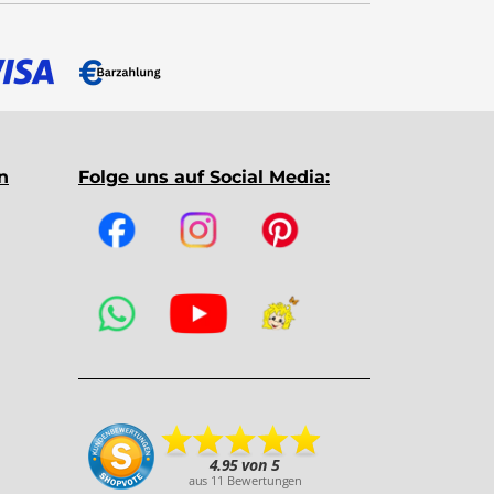
n
Folge uns auf Social Media: