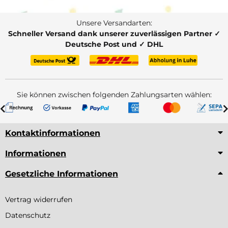
Unsere Versandarten:
Schneller Versand dank unserer zuverlässigen Partner ✓
Deutsche Post und ✓ DHL
Sie können zwischen folgenden Zahlungsarten wählen:
Kontaktinformationen
Informationen
Gesetzliche Informationen
Vertrag widerrufen
Datenschutz