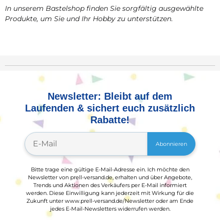
In unserem Bastelshop finden Sie sorgfältig ausgewählte
Produkte, um Sie und Ihr Hobby zu unterstützen.
Newsletter: Bleibt auf dem
Laufenden & sichert euch zusätzlich
Rabatte!
Abonnieren
Bitte trage eine gültige E-Mail-Adresse ein. Ich möchte den
Newsletter von prell-versand.de, erhalten und über Angebote,
Trends und Aktionen des Verkäufers per E-Mail informiert
werden. Diese Einwilligung kann jederzeit mit Wirkung für die
Zukunft unter www.prell-versand.de/Newsletter oder am Ende
jedes E-Mail-Newsletters widerrufen werden.