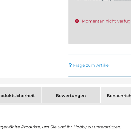
Momentan nicht verfüg
Frage zum Artikel
oduktsicherheit
Bewertungen
Benachrich
sgewählte Produkte, um Sie und Ihr Hobby zu unterstützen.