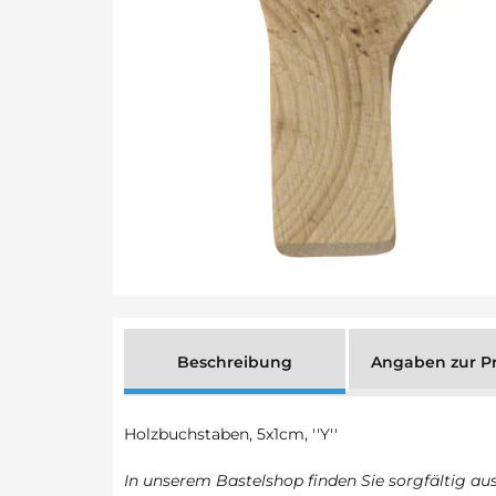
Beschreibung
Angaben zur Pr
Holzbuchstaben, 5x1cm, ''Y''
In unserem Bastelshop finden Sie sorgfältig au