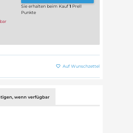
Sie erhalten beim Kauf
1
Prell
Punkte
bar
Auf Wunschzettel
tigen, wenn verfügbar