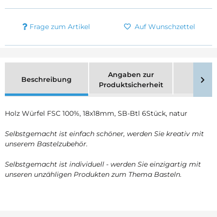
Frage zum Artikel
Auf Wunschzettel
Angaben zur
Beschreibung
Merk
Produktsicherheit
Holz Würfel FSC 100%, 18x18mm, SB-Btl 6Stück, natur
Selbstgemacht ist einfach schöner, werden Sie kreativ mit
unserem Bastelzubehör.
Selbstgemacht ist individuell - werden Sie einzigartig mit
unseren unzähligen Produkten zum Thema Basteln.