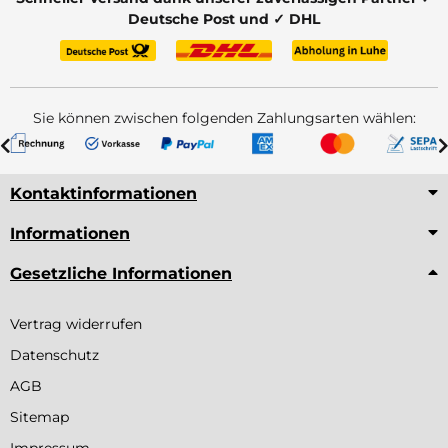
Deutsche Post und ✓ DHL
Sie können zwischen folgenden Zahlungsarten wählen:
Kontaktinformationen
Informationen
Gesetzliche Informationen
Vertrag widerrufen
Datenschutz
AGB
Sitemap
Impressum