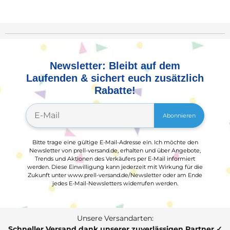
Newsletter: Bleibt auf dem
Laufenden & sichert euch zusätzlich
Rabatte!
Abonnieren
Bitte trage eine gültige E-Mail-Adresse ein. Ich möchte den
Newsletter von prell-versand.de, erhalten und über Angebote,
Trends und Aktionen des Verkäufers per E-Mail informiert
werden. Diese Einwilligung kann jederzeit mit Wirkung für die
Zukunft unter www.prell-versand.de/Newsletter oder am Ende
jedes E-Mail-Newsletters widerrufen werden.
Unsere Versandarten:
Schneller Versand dank unserer zuverlässigen Partner ✓