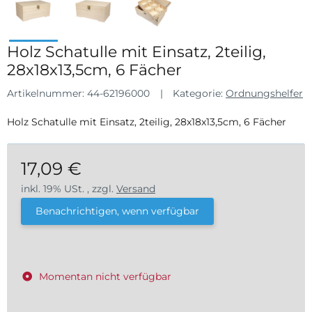
Holz Schatulle mit Einsatz, 2teilig,
28x18x13,5cm, 6 Fächer
Artikelnummer:
44-62196000
Kategorie:
Ordnungshelfer
Holz Schatulle mit Einsatz, 2teilig, 28x18x13,5cm, 6 Fächer
17,09 €
inkl. 19% USt. , zzgl.
Versand
Benachrichtigen, wenn verfügbar
Momentan nicht verfügbar