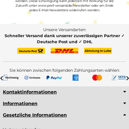
werden. Diese Einwilligung kann jederzeit mit Wirkung für die
Zukunft unter www.prell-versand.de/Newsletter oder am Ende
jedes E-Mail-Newsletters widerrufen werden.
Unsere Versandarten:
Schneller Versand dank unserer zuverlässigen Partner ✓
Deutsche Post und ✓ DHL
Sie können zwischen folgenden Zahlungsarten wählen:
Kontaktinformationen
Informationen
Gesetzliche Informationen