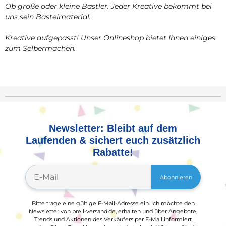
Ob große oder kleine Bastler. Jeder Kreative bekommt bei
uns sein Bastelmaterial.
Kreative aufgepasst! Unser Onlineshop bietet Ihnen einiges
zum Selbermachen.
Newsletter: Bleibt auf dem
Laufenden & sichert euch zusätzlich
Rabatte!
Abonnieren
Bitte trage eine gültige E-Mail-Adresse ein. Ich möchte den
Newsletter von prell-versand.de, erhalten und über Angebote,
Trends und Aktionen des Verkäufers per E-Mail informiert