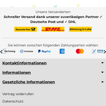
Unsere Versandarten:
Schneller Versand dank unserer zuverlässigen Partner ✓
Deutsche Post und ✓ DHL
Sie können zwischen folgenden Zahlungsarten wählen:
Kontaktinformationen
Informationen
Gesetzliche Informationen
Vertrag widerrufen
Datenschutz