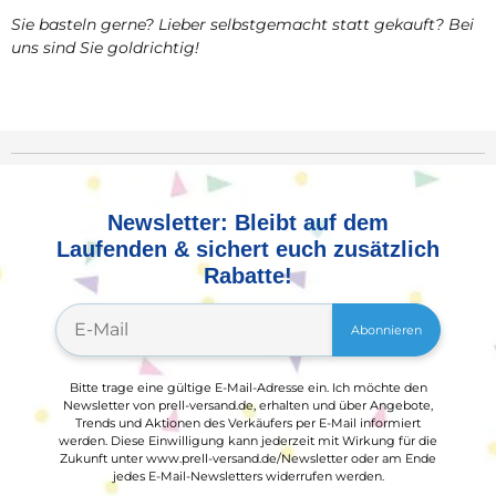
Sie basteln gerne? Lieber selbstgemacht statt gekauft? Bei
uns sind Sie goldrichtig!
Newsletter: Bleibt auf dem
Laufenden & sichert euch zusätzlich
Rabatte!
Abonnieren
Bitte trage eine gültige E-Mail-Adresse ein. Ich möchte den
Newsletter von prell-versand.de, erhalten und über Angebote,
Trends und Aktionen des Verkäufers per E-Mail informiert
werden. Diese Einwilligung kann jederzeit mit Wirkung für die
Zukunft unter www.prell-versand.de/Newsletter oder am Ende
jedes E-Mail-Newsletters widerrufen werden.