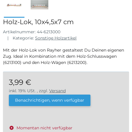
Holz-Lok, 10x4,5x7 cm
Artikelnummer:
44-6213000
Kategorie:
Sonstige Holzartikel
Mit der Holz-Lok von Rayher gestaltest Du Deinen eigenen
Zug. Ideal in Kombination mit dem Holz-Schlusswagen
(6213100) und den Holz-Wägen (6213200).
3,99 €
inkl. 19% USt. , zzgl.
Versand
Benachrichtigen, wenn verfügbar
Momentan nicht verfügbar