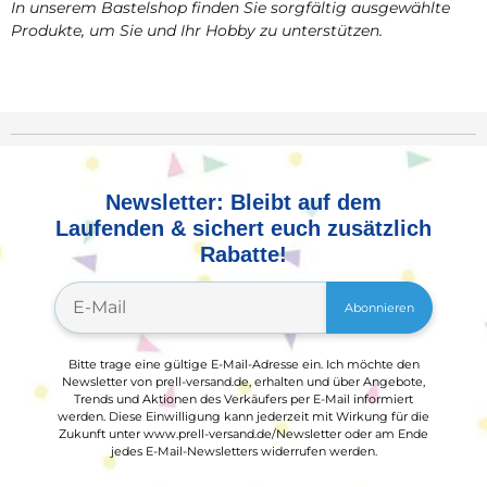
In unserem Bastelshop finden Sie sorgfältig ausgewählte
Produkte, um Sie und Ihr Hobby zu unterstützen.
Newsletter: Bleibt auf dem
Laufenden & sichert euch zusätzlich
Rabatte!
Abonnieren
Bitte trage eine gültige E-Mail-Adresse ein. Ich möchte den
Newsletter von prell-versand.de, erhalten und über Angebote,
Trends und Aktionen des Verkäufers per E-Mail informiert
werden. Diese Einwilligung kann jederzeit mit Wirkung für die
Zukunft unter www.prell-versand.de/Newsletter oder am Ende
jedes E-Mail-Newsletters widerrufen werden.