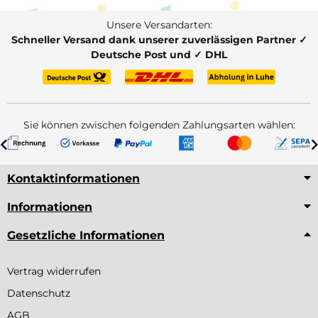
Unsere Versandarten:
Schneller Versand dank unserer zuverlässigen Partner ✓
Deutsche Post und ✓ DHL
Sie können zwischen folgenden Zahlungsarten wählen:
Kontaktinformationen
Informationen
Gesetzliche Informationen
Vertrag widerrufen
Datenschutz
AGB