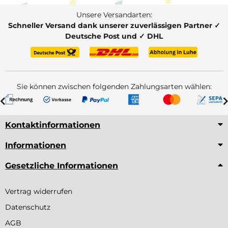
Unsere Versandarten:
Schneller Versand dank unserer zuverlässigen Partner ✓
Deutsche Post und ✓ DHL
Sie können zwischen folgenden Zahlungsarten wählen:
Kontaktinformationen
Informationen
Gesetzliche Informationen
Vertrag widerrufen
Datenschutz
AGB