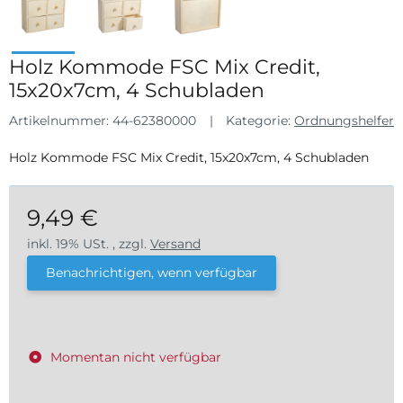
Holz Kommode FSC Mix Credit,
15x20x7cm, 4 Schubladen
Artikelnummer:
44-62380000
Kategorie:
Ordnungshelfer
Holz Kommode FSC Mix Credit, 15x20x7cm, 4 Schubladen
9,49 €
inkl. 19% USt. , zzgl.
Versand
Benachrichtigen, wenn verfügbar
Momentan nicht verfügbar