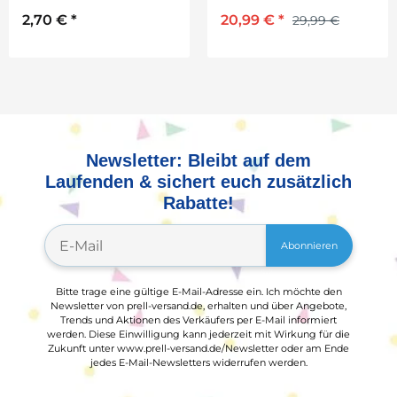
2,70 €
*
20,99 €
*
29,99 €
Newsletter: Bleibt auf dem
Laufenden & sichert euch zusätzlich
Rabatte!
Abonnieren
Bitte trage eine gültige E-Mail-Adresse ein. Ich möchte den
Newsletter von prell-versand.de, erhalten und über Angebote,
Trends und Aktionen des Verkäufers per E-Mail informiert
werden. Diese Einwilligung kann jederzeit mit Wirkung für die
Zukunft unter www.prell-versand.de/Newsletter oder am Ende
jedes E-Mail-Newsletters widerrufen werden.