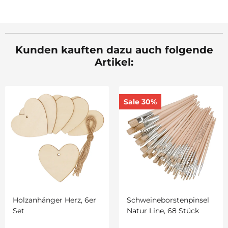
Kunden kauften dazu auch folgende
Artikel:
Sale 30%
Holzanhänger Herz, 6er
Schweineborstenpinsel
Set
Natur Line, 68 Stück