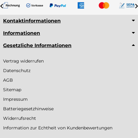
Kontaktinformationen
Informationen
Gesetzliche Informationen
Vertrag widerrufen
Datenschutz
AGB
Sitemap
Impressum
Batteriegesetzhinweise
Widerrufsrecht
Information zur Echtheit von Kundenbewertungen