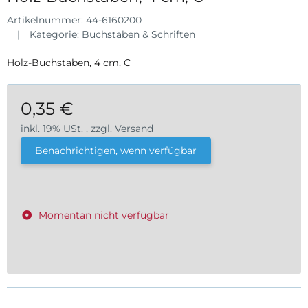
Artikelnummer:
44-6160200
Kategorie:
Buchstaben & Schriften
Holz-Buchstaben, 4 cm, C
0,35 €
inkl. 19% USt. , zzgl.
Versand
Benachrichtigen, wenn verfügbar
Momentan nicht verfügbar