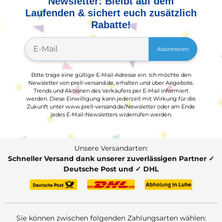
Newsletter: Bleibt auf dem
Laufenden & sichert euch zusätzlich
Rabatte!
Abonnieren
Bitte trage eine gültige E-Mail-Adresse ein. Ich möchte den
Newsletter von prell-versand.de, erhalten und über Angebote,
Trends und Aktionen des Verkäufers per E-Mail informiert
werden. Diese Einwilligung kann jederzeit mit Wirkung für die
Zukunft unter www.prell-versand.de/Newsletter oder am Ende
jedes E-Mail-Newsletters widerrufen werden.
Unsere Versandarten:
Schneller Versand dank unserer zuverlässigen Partner ✓
Deutsche Post und ✓ DHL
Sie können zwischen folgenden Zahlungsarten wählen: