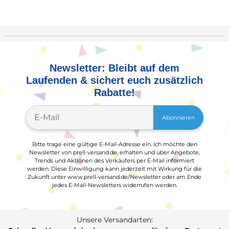
Newsletter: Bleibt auf dem
Laufenden & sichert euch zusätzlich
Rabatte!
Abonnieren
Bitte trage eine gültige E-Mail-Adresse ein. Ich möchte den
Newsletter von prell-versand.de, erhalten und über Angebote,
Trends und Aktionen des Verkäufers per E-Mail informiert
werden. Diese Einwilligung kann jederzeit mit Wirkung für die
Zukunft unter www.prell-versand.de/Newsletter oder am Ende
jedes E-Mail-Newsletters widerrufen werden.
Unsere Versandarten: