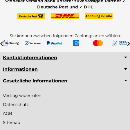
Schneller Versand dank unserer zuverlässigen Partner ✓
Deutsche Post und ✓ DHL
Sie können zwischen folgenden Zahlungsarten wählen:
Kontaktinformationen
Informationen
Gesetzliche Informationen
Vertrag widerrufen
Datenschutz
AGB
Sitemap