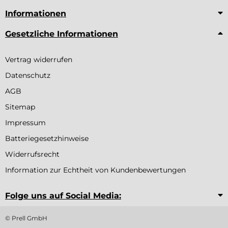
Informationen
Gesetzliche Informationen
Vertrag widerrufen
Datenschutz
AGB
Sitemap
Impressum
Batteriegesetzhinweise
Widerrufsrecht
Information zur Echtheit von Kundenbewertungen
Folge uns auf Social Media:
© Prell GmbH