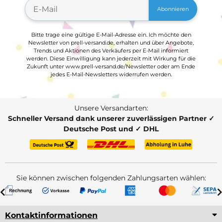
Abonnieren
Bitte trage eine gültige E-Mail-Adresse ein. Ich möchte den
Newsletter von prell-versand.de, erhalten und über Angebote,
Trends und Aktionen des Verkäufers per E-Mail informiert
werden. Diese Einwilligung kann jederzeit mit Wirkung für die
Zukunft unter www.prell-versand.de/Newsletter oder am Ende
jedes E-Mail-Newsletters widerrufen werden.
Unsere Versandarten:
Schneller Versand dank unserer zuverlässigen Partner ✓
Deutsche Post und ✓ DHL
Sie können zwischen folgenden Zahlungsarten wählen:
Kontaktinformationen