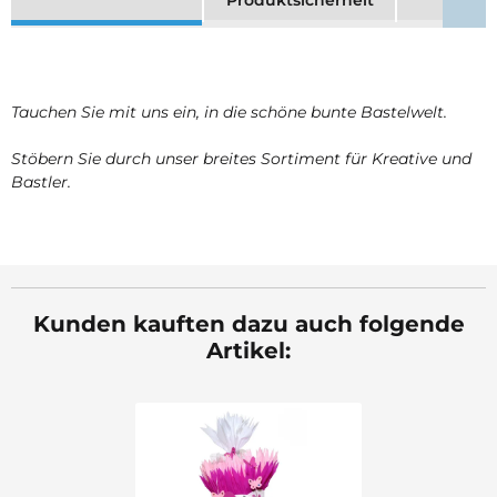
Produktsicherheit
Tauchen Sie mit uns ein, in die schöne bunte Bastelwelt.
Stöbern Sie durch unser breites Sortiment für Kreative und
Bastler.
Kunden kauften dazu auch folgende
Artikel: