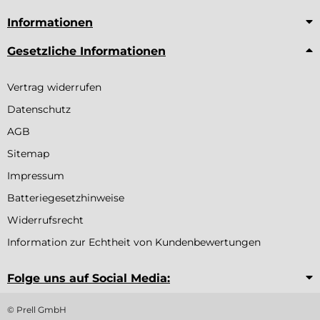
Informationen
Gesetzliche Informationen
Vertrag widerrufen
Datenschutz
AGB
Sitemap
Impressum
Batteriegesetzhinweise
Widerrufsrecht
Information zur Echtheit von Kundenbewertungen
Folge uns auf Social Media:
© Prell GmbH