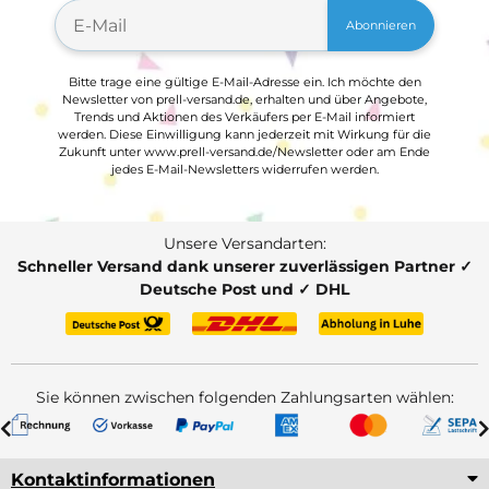
Abonnieren
Bitte trage eine gültige E-Mail-Adresse ein. Ich möchte den
Newsletter von prell-versand.de, erhalten und über Angebote,
Trends und Aktionen des Verkäufers per E-Mail informiert
werden. Diese Einwilligung kann jederzeit mit Wirkung für die
Zukunft unter www.prell-versand.de/Newsletter oder am Ende
jedes E-Mail-Newsletters widerrufen werden.
Unsere Versandarten:
Schneller Versand dank unserer zuverlässigen Partner ✓
Deutsche Post und ✓ DHL
Sie können zwischen folgenden Zahlungsarten wählen:
Kontaktinformationen