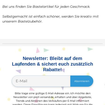
Bei uns finden Sie Bastelartikel für jeden Geschmack.
Selbstgemacht ist einfach schöner, werden Sie kreativ mit
unserem Bastelzubehör.
Newsletter: Bleibt auf dem
Laufenden & sichert euch zusätzlich
Rabatte!
Abonnieren
Bitte trage eine gültige E-Mail-Adresse ein. Ich möchte den
Newsletter von prell-versand.de, erhalten und über Angebote,
Trends und Aktionen des Verkäufers per E-Mail informiert
werden. Diese Einwilligung kann jederzeit mit Wirkung für die