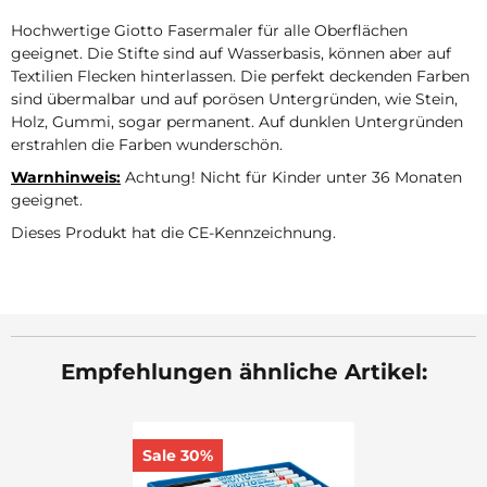
Hochwertige Giotto Fasermaler für alle Oberflächen
geeignet. Die Stifte sind auf Wasserbasis, können aber auf
Textilien Flecken hinterlassen. Die perfekt deckenden Farben
sind übermalbar und auf porösen Untergründen, wie Stein,
Holz, Gummi, sogar permanent. Auf dunklen Untergründen
erstrahlen die Farben wunderschön.
Warnhinweis:
Achtung! Nicht für Kinder unter 36 Monaten
geeignet.
Dieses Produkt hat die CE-Kennzeichnung.
Empfehlungen ähnliche Artikel:
Sale 30%