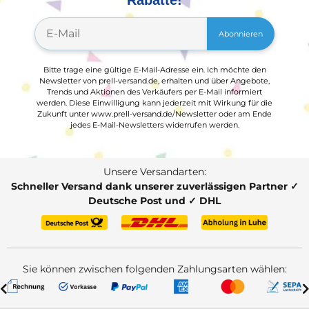
Rabatte!
Abonnieren
Bitte trage eine gültige E-Mail-Adresse ein. Ich möchte den
Newsletter von prell-versand.de, erhalten und über Angebote,
Trends und Aktionen des Verkäufers per E-Mail informiert
werden. Diese Einwilligung kann jederzeit mit Wirkung für die
Zukunft unter www.prell-versand.de/Newsletter oder am Ende
jedes E-Mail-Newsletters widerrufen werden.
Unsere Versandarten:
Schneller Versand dank unserer zuverlässigen Partner ✓
Deutsche Post und ✓ DHL
Sie können zwischen folgenden Zahlungsarten wählen: