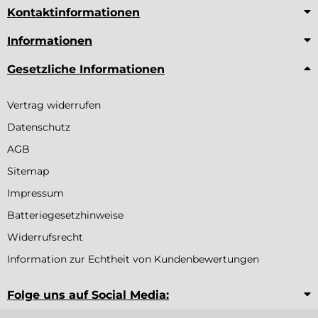
Kontaktinformationen
Informationen
Gesetzliche Informationen
Vertrag widerrufen
Datenschutz
AGB
Sitemap
Impressum
Batteriegesetzhinweise
Widerrufsrecht
Information zur Echtheit von Kundenbewertungen
Folge uns auf Social Media: