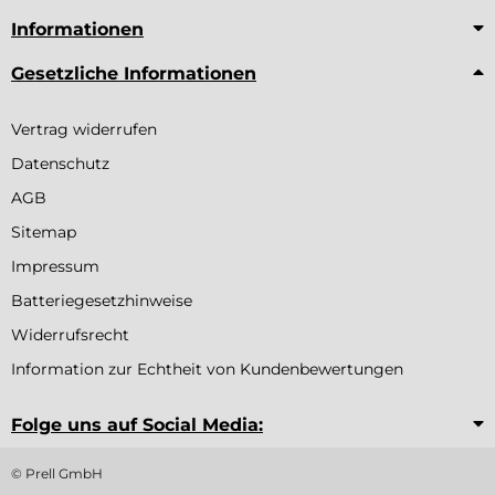
Informationen
Gesetzliche Informationen
Vertrag widerrufen
Datenschutz
AGB
Sitemap
Impressum
Batteriegesetzhinweise
Widerrufsrecht
Information zur Echtheit von Kundenbewertungen
Folge uns auf Social Media:
© Prell GmbH