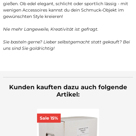
gießen. Ob edel elegant, schlicht oder sportlich lässig - mit
wenigen Accessoires kannst du dein Schmuck-Objekt im
gewünschten Style kreieren!
Nie mehr Langeweile, Kreativität ist gefragt.
Sie basteln gerne? Lieber selbstgemacht statt gekauft? Bei
uns sind Sie goldrichtig!
Kunden kauften dazu auch folgende
Artikel:
Sale 15%