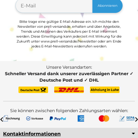
Abonnieren
Bitte trage eine gültige E-Mail-Adresse ein. Ich möchte den
Newsletter von prell-versand.de, erhalten und über Angebote,
Trends und Aktionen des Verkäufers per E-Mail informiert
werden. Diese Einwilligung kann jederzeit mit Wirkung für die
Zukunft unter www.prell-versand.de/Newsletter oder am Ende
jedes E-Mail-Newsletters widerrufen werden.
Unsere Versandarten:
Schneller Versand dank unserer zuverlässigen Partner ✓
Deutsche Post und ✓ DHL
Sie können zwischen folgenden Zahlungsarten wählen:
Kontaktinformationen