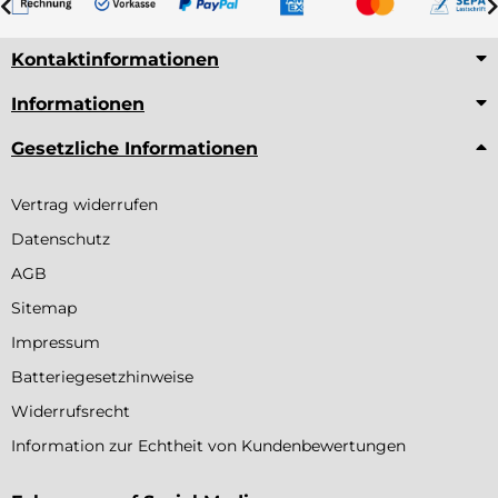
Kontaktinformationen
Informationen
Gesetzliche Informationen
Vertrag widerrufen
Datenschutz
AGB
Sitemap
Impressum
Batteriegesetzhinweise
Widerrufsrecht
Information zur Echtheit von Kundenbewertungen