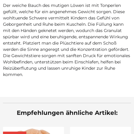
Der weiche Bauch des mutigen Löwen ist mit Tonperlen
gefüllt, welche für ein angenehmes Gewicht sorgen. Diese
wohltuende Schwere vermittelt Kindern das Gefühl von
Geborgenheit und Ruhe beim Kuscheln. Die Füllung kann
mit den Händen geknetet werden, wodurch das Granulat
spürbar wird und eine beruhigende, entspannende Wirkung
entsteht. Platziert man die Plüschtiere auf dem Schoß
werden die Sinne angeregt und die Konzentration gefördert.
Die Gewichtstiere sorgen mit sanften Druck für emotionales
Wohlbefinden, unterstützen beim Einschlafen, helfen bei
Reizüberflutung und lassen unruhige Kinder zur Ruhe
kommen.
Empfehlungen ähnliche Artikel: