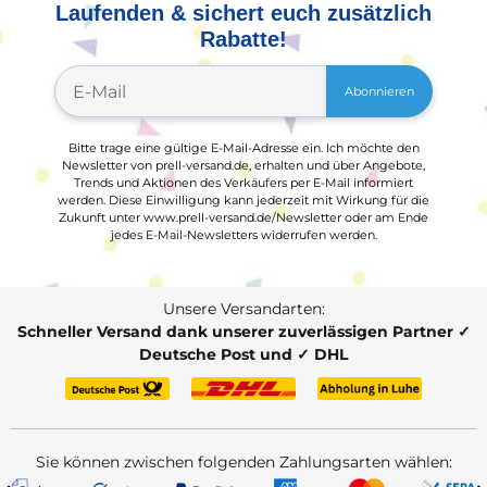
Laufenden & sichert euch zusätzlich
Rabatte!
Abonnieren
Bitte trage eine gültige E-Mail-Adresse ein. Ich möchte den
Newsletter von prell-versand.de, erhalten und über Angebote,
Trends und Aktionen des Verkäufers per E-Mail informiert
werden. Diese Einwilligung kann jederzeit mit Wirkung für die
Zukunft unter www.prell-versand.de/Newsletter oder am Ende
jedes E-Mail-Newsletters widerrufen werden.
Unsere Versandarten:
Schneller Versand dank unserer zuverlässigen Partner ✓
Deutsche Post und ✓ DHL
Sie können zwischen folgenden Zahlungsarten wählen: