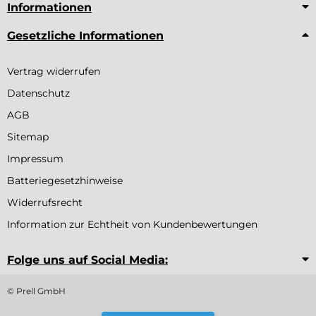
Informationen
Gesetzliche Informationen
Vertrag widerrufen
Datenschutz
AGB
Sitemap
Impressum
Batteriegesetzhinweise
Widerrufsrecht
Information zur Echtheit von Kundenbewertungen
Folge uns auf Social Media:
© Prell GmbH