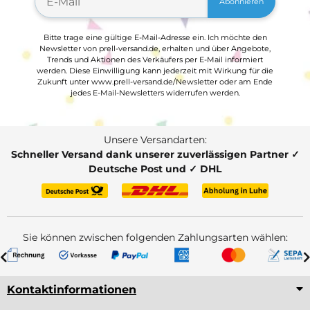
Abonnieren
Bitte trage eine gültige E-Mail-Adresse ein. Ich möchte den
Newsletter von prell-versand.de, erhalten und über Angebote,
Trends und Aktionen des Verkäufers per E-Mail informiert
werden. Diese Einwilligung kann jederzeit mit Wirkung für die
Zukunft unter www.prell-versand.de/Newsletter oder am Ende
jedes E-Mail-Newsletters widerrufen werden.
Unsere Versandarten:
Schneller Versand dank unserer zuverlässigen Partner ✓
Deutsche Post und ✓ DHL
Sie können zwischen folgenden Zahlungsarten wählen:
Kontaktinformationen