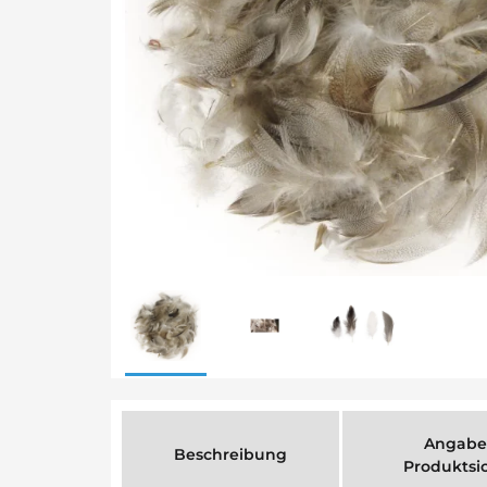
Angabe
Beschreibung
Produktsi