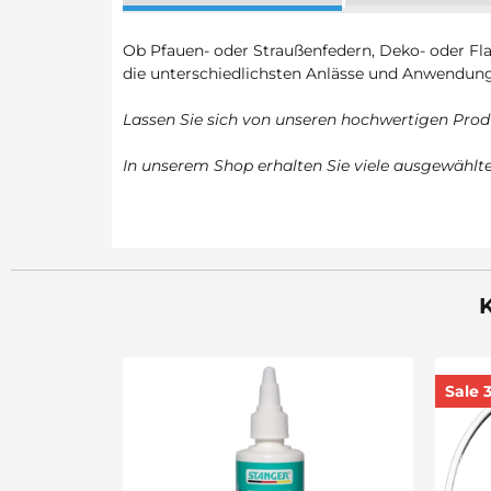
Ob Pfauen- oder Straußenfedern, Deko- oder Fla
die unterschiedlichsten Anlässe und Anwendungs
Lassen Sie sich von unseren hochwertigen Prod
In unserem Shop erhalten Sie viele ausgewähl
K
Sale 30%