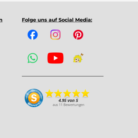
n
Folge uns auf Social Media: