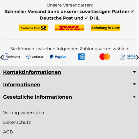
Unsere Versandarten:
Schneller Versand dank unserer zuverlässigen Partner ✓
Deutsche Post und ✓ DHL
Sie können zwischen folgenden Zahlungsarten wählen:
Kontaktinformationen
Informationen
Gesetzliche Informationen
Vertrag widerrufen
Datenschutz
AGB