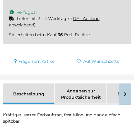
verfügbar
Lieferzeit:
3 - 4 Werktage
(DE - Ausland
abweichend)
Sie erhalten beim Kauf
36
Prell Punkte
Frage zum Artikel
Auf Wunschzettel
Angaben zur
Beschreibung
Bewer
Produktsicherheit
Kräftiger, satter Farbauftrag, fest Mine und ganz einfach
spitzbar.