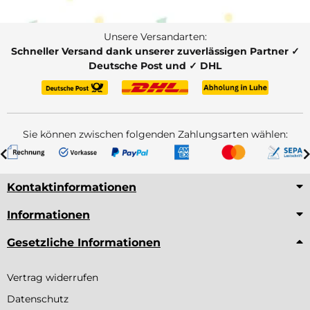
Unsere Versandarten:
Schneller Versand dank unserer zuverlässigen Partner ✓
Deutsche Post und ✓ DHL
Sie können zwischen folgenden Zahlungsarten wählen:
Kontaktinformationen
Informationen
Gesetzliche Informationen
Vertrag widerrufen
Datenschutz