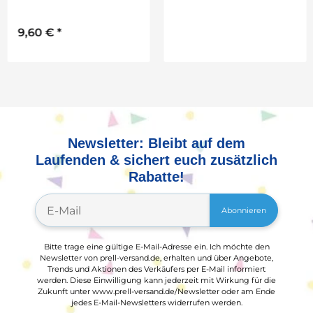
Spitzer
inkl. 2 Spitzer
9,60 €
*
41,99 €
*
Newsletter: Bleibt auf dem
Laufenden & sichert euch zusätzlich
Rabatte!
Abonnieren
Bitte trage eine gültige E-Mail-Adresse ein. Ich möchte den
Newsletter von prell-versand.de, erhalten und über Angebote,
Trends und Aktionen des Verkäufers per E-Mail informiert
werden. Diese Einwilligung kann jederzeit mit Wirkung für die
Zukunft unter www.prell-versand.de/Newsletter oder am Ende
jedes E-Mail-Newsletters widerrufen werden.