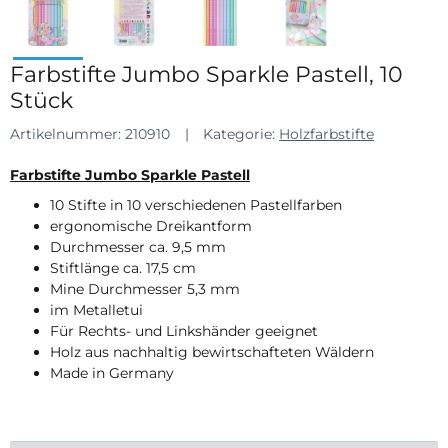
Farbstifte Jumbo Sparkle Pastell, 10
Stück
Artikelnummer:
210910
Kategorie:
Holzfarbstifte
Farbstifte Jumbo Sparkle Pastell
10 Stifte in 10 verschiedenen Pastellfarben
ergonomische Dreikantform
Durchmesser ca. 9,5 mm
Stiftlänge ca. 17,5 cm
Mine Durchmesser 5,3 mm
im Metalletui
Für Rechts- und Linkshänder geeignet
Holz aus nachhaltig bewirtschafteten Wäldern
Made in Germany