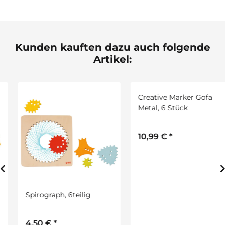
Kunden kauften dazu auch folgende
Artikel:
Spirograph, 6teilig
Creative Marker Gofa
Metal, 6 Stück
4,50 €
*