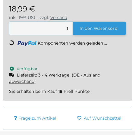
18,99 €
inkl. 19% USt. , zzgl.
Versand
In den Warenkorb
Loading...
Komponenten werden geladen ...
verfügbar
Lieferzeit:
3 - 4 Werktage
(DE - Ausland
abweichend)
Sie erhalten beim Kauf
18
Prell Punkte
Frage zum Artikel
Auf Wunschzettel