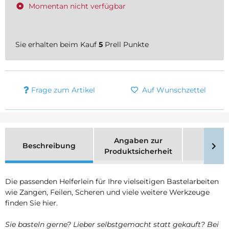
Momentan nicht verfügbar
Sie erhalten beim Kauf
5
Prell Punkte
Frage zum Artikel
Auf Wunschzettel
Angaben zur
Beschreibung
Merk
Produktsicherheit
Die passenden Helferlein für Ihre vielseitigen Bastelarbeiten
wie Zangen, Feilen, Scheren und viele weitere Werkzeuge
finden Sie hier.
Sie basteln gerne? Lieber selbstgemacht statt gekauft? Bei