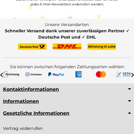
jedes E-Mail-Newsletters widerrufen werden.
Unsere Versandarten:
Schneller Versand dank unserer zuverlässigen Partner ✓
Deutsche Post und ✓ DHL
Sie können zwischen folgenden Zahlungsarten wählen:
Kontaktinformationen
Informationen
Gesetzliche Informationen
Vertrag widerrufen