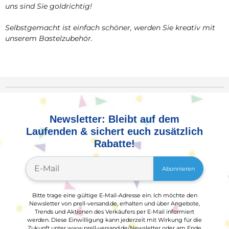
uns sind Sie goldrichtig!
Selbstgemacht ist einfach schöner, werden Sie kreativ mit
unserem Bastelzubehör.
Newsletter: Bleibt auf dem
Laufenden & sichert euch zusätzlich
Rabatte!
Abonnieren
Bitte trage eine gültige E-Mail-Adresse ein. Ich möchte den
Newsletter von prell-versand.de, erhalten und über Angebote,
Trends und Aktionen des Verkäufers per E-Mail informiert
werden. Diese Einwilligung kann jederzeit mit Wirkung für die
Zukunft unter www.prell-versand.de/Newsletter oder am Ende