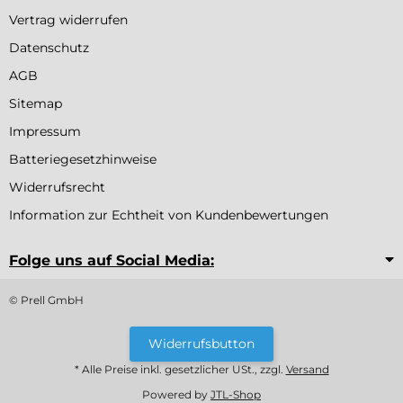
Vertrag widerrufen
Datenschutz
AGB
Sitemap
Impressum
Batteriegesetzhinweise
Widerrufsrecht
Information zur Echtheit von Kundenbewertungen
Folge uns auf Social Media:
© Prell GmbH
Widerrufsbutton
* Alle Preise inkl. gesetzlicher USt., zzgl.
Versand
Powered by
JTL-Shop