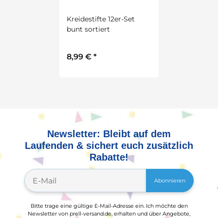
Kreidestifte 12er-Set
bunt sortiert
8,99 €
*
Newsletter: Bleibt auf dem
Laufenden & sichert euch zusätzlich
Rabatte!
Abonnieren
Bitte trage eine gültige E-Mail-Adresse ein. Ich möchte den
Newsletter von prell-versand.de, erhalten und über Angebote,