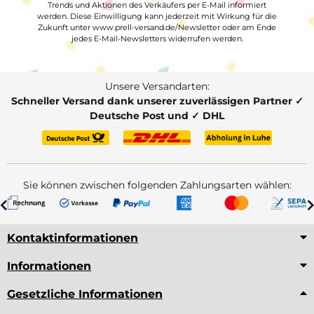
Trends und Aktionen des Verkäufers per E-Mail informiert
werden. Diese Einwilligung kann jederzeit mit Wirkung für die
Zukunft unter www.prell-versand.de/Newsletter oder am Ende
jedes E-Mail-Newsletters widerrufen werden.
Unsere Versandarten:
Schneller Versand dank unserer zuverlässigen Partner ✓
Deutsche Post und ✓ DHL
Sie können zwischen folgenden Zahlungsarten wählen:
Kontaktinformationen
Informationen
Gesetzliche Informationen