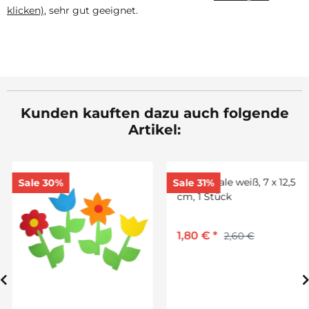
klicken)
, sehr gut geeignet.
Kunden kauften dazu auch folgende
Artikel:
Sale 30%
Sale 31%