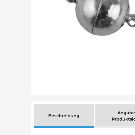
Angabe
Beschreibung
Produktsi