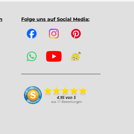
n
Folge uns auf Social Media: