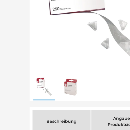
Angabe
Beschreibung
Produktsi