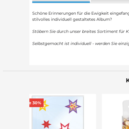
Schöne Erinnerungen für die Ewigkeit eingefan
stilvolles individuell gestaltetes Album?
Stöbern Sie durch unser breites Sortiment für K
Selbstgemacht ist individuell - werden Sie ein
K