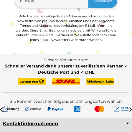
Abonnieren
Bitte trage eine gültige E-Mail-Adresse ein. Ich möchte den
Newsletter von prell-versand.de, erhalten und über Angebote,
Trends und Aktionen des Verkäufers per E-Mail informiert
werden. Diese Einwilligung kann jederzeit mit Wirkung für die
Zukunft unter www.prell-versand.de/Newsletter oder am Ende
jedes E-Mail-Newsletters widerrufen werden.
Unsere Versandarten:
Schneller Versand dank unserer zuverlässigen Partner ✓
Deutsche Post und ✓ DHL
Sie können zwischen folgenden Zahlungsarten wählen:
Kontaktinformationen