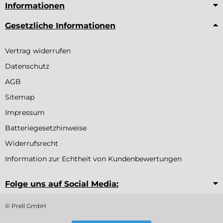
Informationen
Gesetzliche Informationen
Vertrag widerrufen
Datenschutz
AGB
Sitemap
Impressum
Batteriegesetzhinweise
Widerrufsrecht
Information zur Echtheit von Kundenbewertungen
Folge uns auf Social Media:
© Prell GmbH