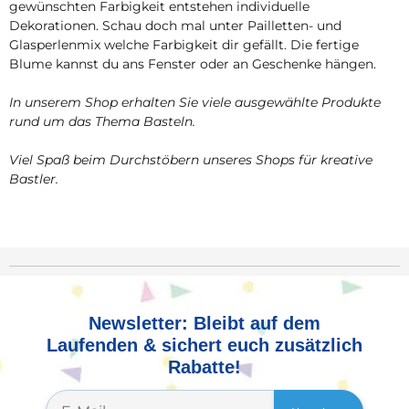
gewünschten Farbigkeit entstehen individuelle
Dekorationen. Schau doch mal unter Pailletten- und
Glasperlenmix welche Farbigkeit dir gefällt. Die fertige
Blume kannst du ans Fenster oder an Geschenke hängen.
In unserem Shop erhalten Sie viele ausgewählte Produkte
rund um das Thema Basteln.
Viel Spaß beim Durchstöbern unseres Shops für kreative
Bastler.
Newsletter: Bleibt auf dem
Laufenden & sichert euch zusätzlich
Rabatte!