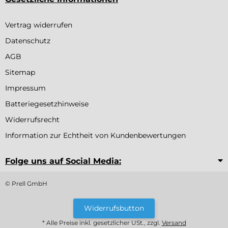
Vertrag widerrufen
Datenschutz
AGB
Sitemap
Impressum
Batteriegesetzhinweise
Widerrufsrecht
Information zur Echtheit von Kundenbewertungen
Folge uns auf Social Media:
© Prell GmbH
Widerrufsbutton
* Alle Preise inkl. gesetzlicher USt., zzgl.
Versand