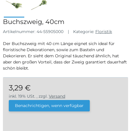
Buchszweig, 40cm
Artikelnummer:
44-55905000
Kategorie:
Floristik
Der Buchszweig mit 40 cm Länge eignet sich ideal für
floristische Dekorationen, sowie zum Basteln und
Dekorieren. Er sieht dem Original täuschend ähnlich, hat
aber den großen Vorteil, dass der Zweig garantiert dauerhaft
schön bleibt.
3,29 €
inkl. 19% USt. , zzgl.
Versand
Benachrichtigen, wenn verfügbar