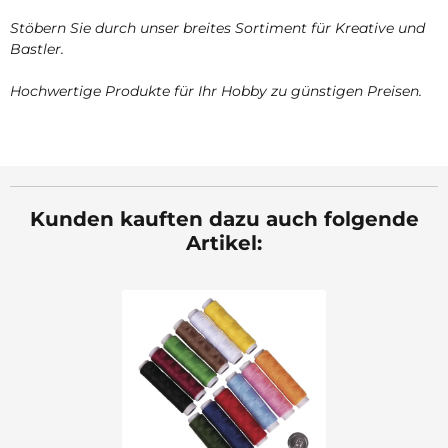
Stöbern Sie durch unser breites Sortiment für Kreative und
Bastler.
Hochwertige Produkte für Ihr Hobby zu günstigen Preisen.
Kunden kauften dazu auch folgende
Artikel: