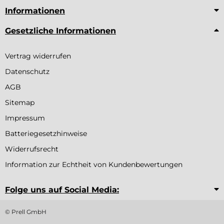
Informationen
Gesetzliche Informationen
Vertrag widerrufen
Datenschutz
AGB
Sitemap
Impressum
Batteriegesetzhinweise
Widerrufsrecht
Information zur Echtheit von Kundenbewertungen
Folge uns auf Social Media:
© Prell GmbH