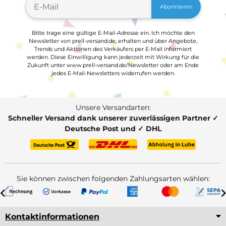
Abonnieren
Bitte trage eine gültige E-Mail-Adresse ein. Ich möchte den
Newsletter von prell-versand.de, erhalten und über Angebote,
Trends und Aktionen des Verkäufers per E-Mail informiert
werden. Diese Einwilligung kann jederzeit mit Wirkung für die
Zukunft unter www.prell-versand.de/Newsletter oder am Ende
jedes E-Mail-Newsletters widerrufen werden.
Unsere Versandarten:
Schneller Versand dank unserer zuverlässigen Partner ✓
Deutsche Post und ✓ DHL
Sie können zwischen folgenden Zahlungsarten wählen:
Kontaktinformationen