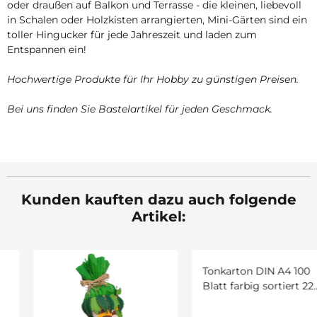
oder draußen auf Balkon und Terrasse - die kleinen, liebevoll
in Schalen oder Holzkisten arrangierten, Mini-Gärten sind ein
toller Hingucker für jede Jahreszeit und laden zum
Entspannen ein!
Hochwertige Produkte für Ihr Hobby zu günstigen Preisen.
Bei uns finden Sie Bastelartikel für jeden Geschmack.
Kunden kauften dazu auch folgende
Artikel: