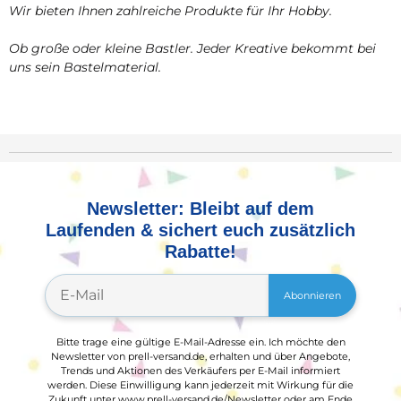
Wir bieten Ihnen zahlreiche Produkte für Ihr Hobby.
Ob große oder kleine Bastler. Jeder Kreative bekommt bei
uns sein Bastelmaterial.
Newsletter: Bleibt auf dem
Laufenden & sichert euch zusätzlich
Rabatte!
Abonnieren
Bitte trage eine gültige E-Mail-Adresse ein. Ich möchte den
Newsletter von prell-versand.de, erhalten und über Angebote,
Trends und Aktionen des Verkäufers per E-Mail informiert
werden. Diese Einwilligung kann jederzeit mit Wirkung für die
Zukunft unter www.prell-versand.de/Newsletter oder am Ende