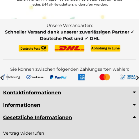
jedes E-Mail-Newsletters widerrufen werden.
Unsere Versandarten:
Schneller Versand dank unserer zuverlässigen Partner ✓
Deutsche Post und ✓ DHL
Sie können zwischen folgenden Zahlungsarten wählen:
Kontaktinformationen
Informationen
Gesetzliche Informationen
Vertrag widerrufen