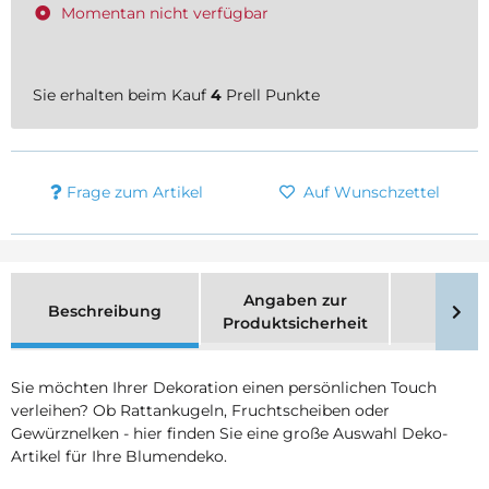
Momentan nicht verfügbar
Sie erhalten beim Kauf
4
Prell Punkte
Frage zum Artikel
Auf Wunschzettel
Angaben zur
Beschreibung
Merk
Produktsicherheit
Sie möchten Ihrer Dekoration einen persönlichen Touch
verleihen? Ob Rattankugeln, Fruchtscheiben oder
Gewürznelken - hier finden Sie eine große Auswahl Deko-
Artikel für Ihre Blumendeko.