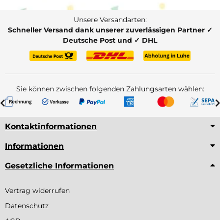
Unsere Versandarten:
Schneller Versand dank unserer zuverlässigen Partner ✓
Deutsche Post und ✓ DHL
Sie können zwischen folgenden Zahlungsarten wählen:
Kontaktinformationen
Informationen
Gesetzliche Informationen
Vertrag widerrufen
Datenschutz