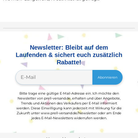
Newsletter: Bleibt auf dem
Laufenden & sichert euch zusätzlich
Rabatte!
Abonnieren
Bitte trage eine gültige E-Mail-Adresse ein. Ich möchte den
Newsletter von prell-versand.de, erhalten und über Angebote,
Trends und Aktionen des Verkäufers per E-Mail informiert
werden. Diese Einwilligung kann jederzeit mit Wirkung für die
Zukunft unter www.prell-versand.de/Newsletter oder am Ende
jedes E-Mail-Newsletters widerrufen werden.