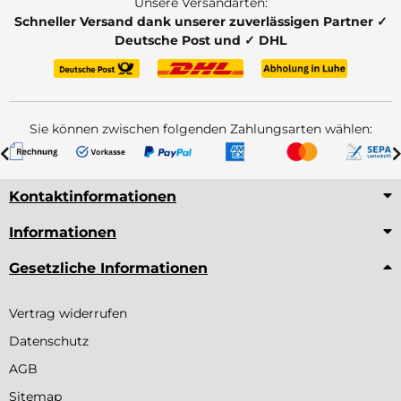
Unsere Versandarten:
Schneller Versand dank unserer zuverlässigen Partner ✓
Deutsche Post und ✓ DHL
Sie können zwischen folgenden Zahlungsarten wählen:
Kontaktinformationen
Informationen
Gesetzliche Informationen
Vertrag widerrufen
Datenschutz
AGB
Sitemap